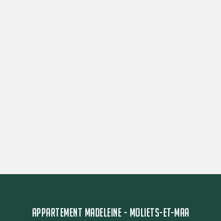
APPARTEMENT MADELEINE - MOLIETS-ET-MAA