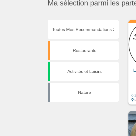
Ma sélection parmi les part
Toutes Mes Recommandations
:
Restaurants
L
Activités et Loisirs
Nature
0.