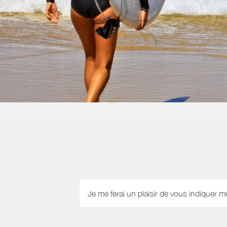
Je me ferai un plaisir de vous indiquer m