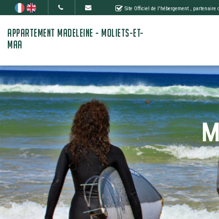
Site Officiel de l'hébergement
, partenaire
APPARTEMENT MADELEINE - MOLIETS-ET-
MAA
M